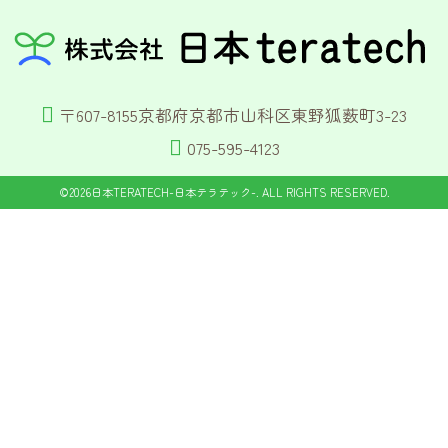
〒607-8155京都府京都市山科区東野狐薮町3-23
075-595-4123
©2026
日本TERATECH-日本テラテック-
. ALL RIGHTS RESERVED.