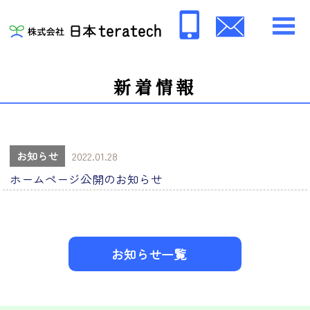
新着情報
お知らせ
2022.01.28
ホームページ公開のお知らせ
お知らせ一覧